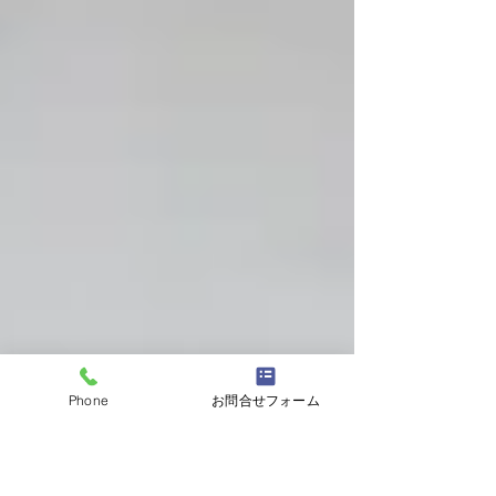
Phone
お問合せフォーム