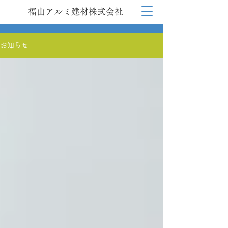
福山アルミ建材株式会社
お知らせ